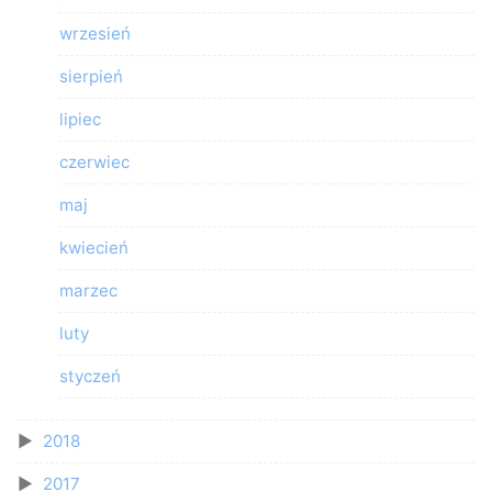
wrzesień
sierpień
lipiec
czerwiec
maj
kwiecień
marzec
luty
styczeń
2018
2017