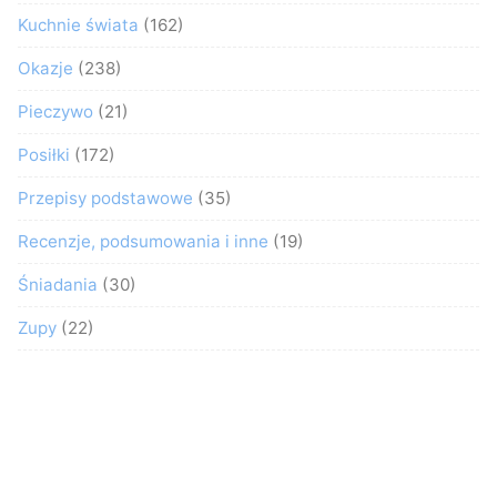
Kuchnie świata
(162)
Okazje
(238)
Pieczywo
(21)
Posiłki
(172)
Przepisy podstawowe
(35)
Recenzje, podsumowania i inne
(19)
Śniadania
(30)
Zupy
(22)