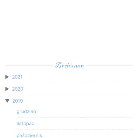
Archiwum
2021
2020
2019
grudzień
listopad
październik