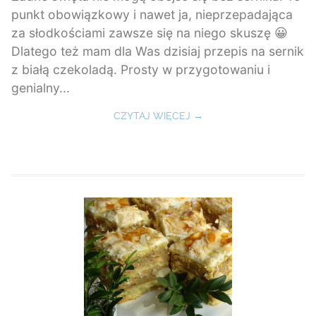
punkt obowiązkowy i nawet ja, nieprzepadająca
za słodkościami zawsze się na niego skuszę 😀
Dlatego też mam dla Was dzisiaj przepis na sernik
z białą czekoladą. Prosty w przygotowaniu i
genialny...
CZYTAJ WIĘCEJ →