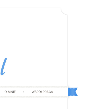
O MNIE
WSPÓŁPRACA