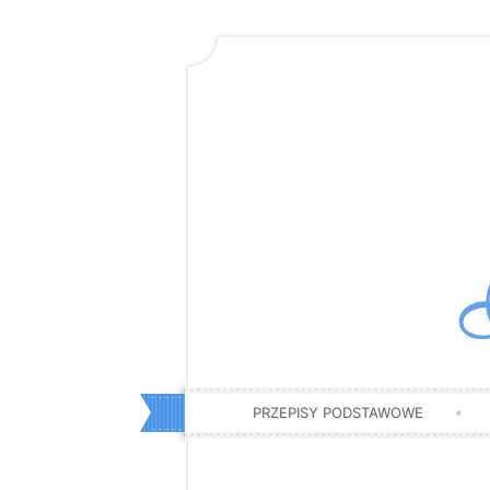
PRZEPISY PODSTAWOWE