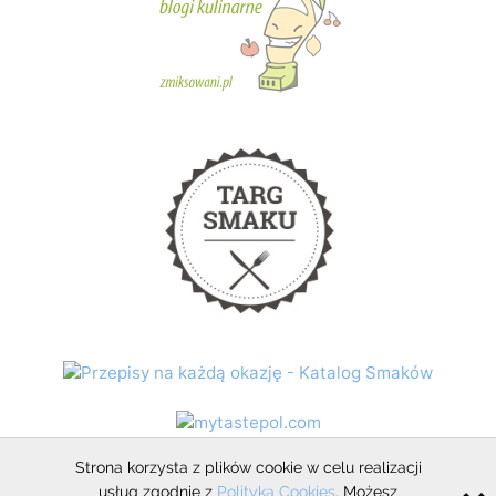
Strona korzysta z plików cookie w celu realizacji
usług zgodnie z
Polityką Cookies
. Możesz