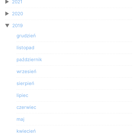
2021
2020
2019
grudzień
listopad
październik
wrzesień
sierpień
lipiec
czerwiec
maj
kwiecień