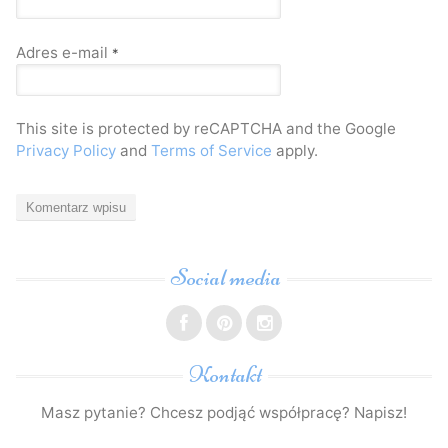
Adres e-mail
*
This site is protected by reCAPTCHA and the Google
Privacy Policy
and
Terms of Service
apply.
Social media
Kontakt
Masz pytanie? Chcesz podjąć współpracę? Napisz!