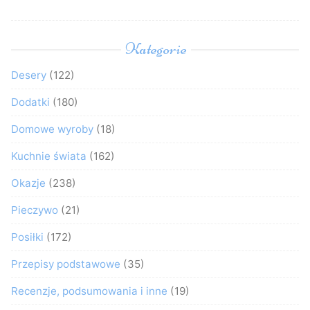
Kategorie
Desery
(122)
Dodatki
(180)
Domowe wyroby
(18)
Kuchnie świata
(162)
Okazje
(238)
Pieczywo
(21)
Posiłki
(172)
Przepisy podstawowe
(35)
Recenzje, podsumowania i inne
(19)