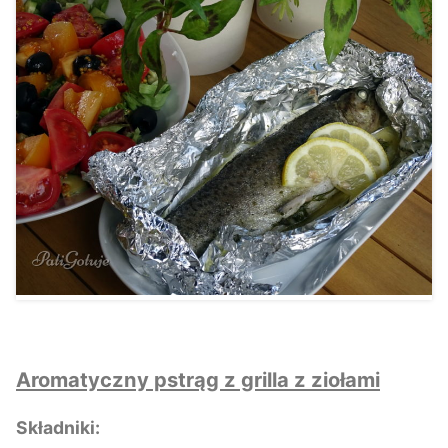
Aromatyczny pstrąg z grilla z ziołami
Składniki: